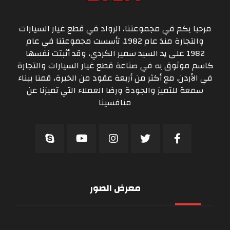
مرحبا بكم في مجموعتنا، الرواد في قطع غيار السيارات
والتجارة منذ عام 1982. تأسست مجموعتنا في عام
1982 على يد السيد سمير الكردي، وقد أثبتت نفسها
كاسم موثوق به في صناعة قطع غيار السيارات والتجارة
في الأردن. مع أكثر من أربعة عقود من الخبرة، قمنا ببناء
سمعة للتميز والجودة ورضا العملاء التي تميزنا عن
منافسينا
معرض الصور