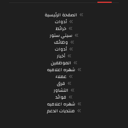
الصفحة الرئيسية
أدوات
خرائط
سيتي ستور
وظائف
أدوات
أخبار
الموظفين
شهره اعلاميه
عملاء
فرق
التشاور
فوائد
شهره اعلاميه
منتديات الدعم