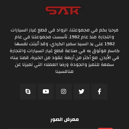
مرحبا بكم في مجموعتنا، الرواد في قطع غيار السيارات
والتجارة منذ عام 1982. تأسست مجموعتنا في عام
1982 على يد السيد سمير الكردي، وقد أثبتت نفسها
كاسم موثوق به في صناعة قطع غيار السيارات والتجارة
في الأردن. مع أكثر من أربعة عقود من الخبرة، قمنا ببناء
سمعة للتميز والجودة ورضا العملاء التي تميزنا عن
منافسينا
معرض الصور