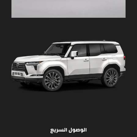
الوصول السريع