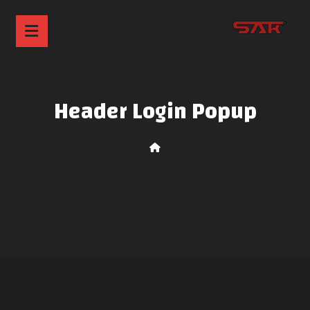
Header Login Popup